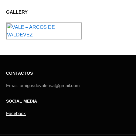
GALLERY
CONTACTOS
Email: amigosdovaleusa@gmail.com
SOCIAL MEDIA
Facebook