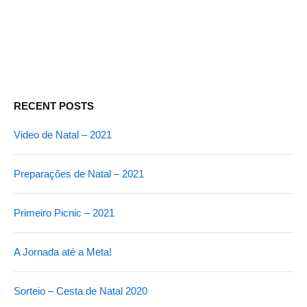
RECENT POSTS
Video de Natal – 2021
Preparações de Natal – 2021
Primeiro Picnic – 2021
A Jornada até a Meta!
Sorteio – Cesta de Natal 2020