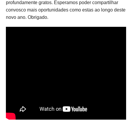
profundamente gratos. Esperamos poder compartilhar
convosco mais oportunidades como estas ao longo deste
novo ano. Obrigado.