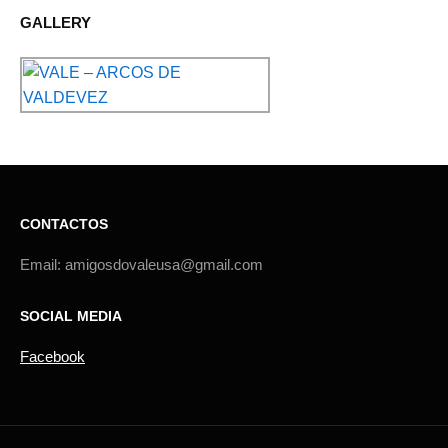
GALLERY
CONTACTOS
Email: amigosdovaleusa@gmail.com
SOCIAL MEDIA
Facebook