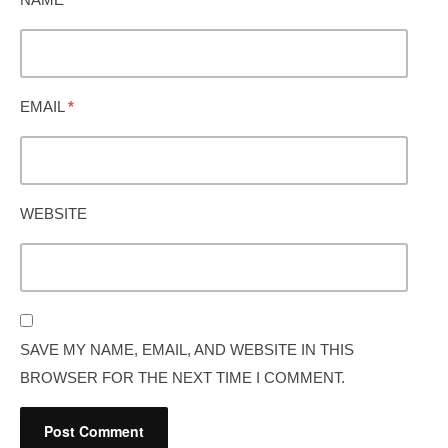
EMAIL
*
WEBSITE
SAVE MY NAME, EMAIL, AND WEBSITE IN THIS
BROWSER FOR THE NEXT TIME I COMMENT.