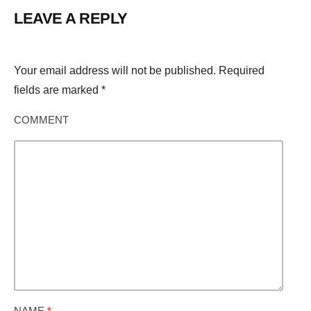
LEAVE A REPLY
Your email address will not be published.
Required
fields are marked
*
COMMENT
NAME
*