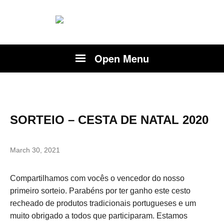
Open Menu
SORTEIO – CESTA DE NATAL 2020
March 30, 2021
Compartilhamos com vocês o vencedor do nosso
primeiro sorteio. Parabéns por ter ganho este cesto
recheado de produtos tradicionais portugueses e um
muito obrigado a todos que participaram. Estamos