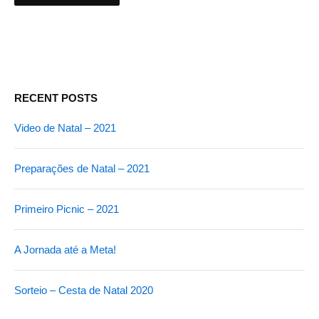
RECENT POSTS
Video de Natal – 2021
Preparações de Natal – 2021
Primeiro Picnic – 2021
A Jornada até a Meta!
Sorteio – Cesta de Natal 2020