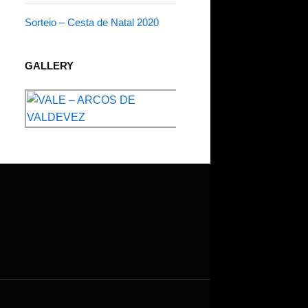
Sorteio – Cesta de Natal 2020
GALLERY