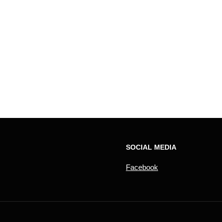
SOCIAL MEDIA
Facebook