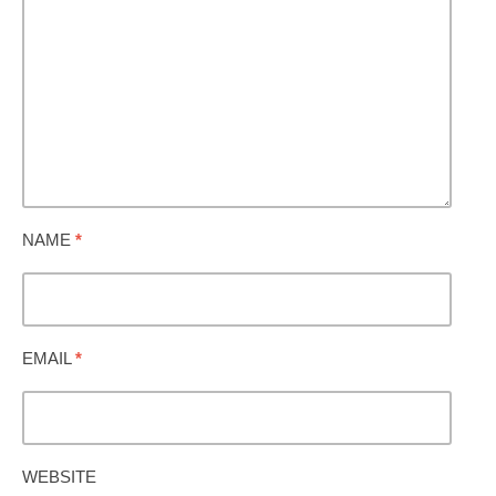
NAME
*
EMAIL
*
WEBSITE