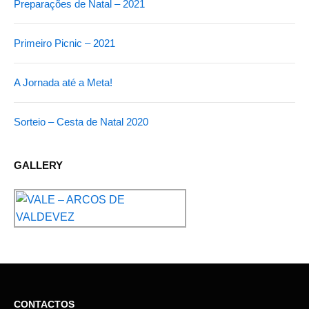
Preparações de Natal – 2021
Primeiro Picnic – 2021
A Jornada até a Meta!
Sorteio – Cesta de Natal 2020
GALLERY
CONTACTOS