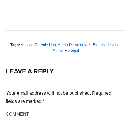
Tags:
Amigos Do Vale Usa
,
Arcos De Valdevez
,
Estados Unidos
,
Minho
,
Portugal
LEAVE A REPLY
Your email address will not be published.
Required
fields are marked
*
COMMENT