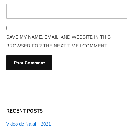
SAVE MY NAME, EMAIL, AND WEBSITE IN THIS
BROWSER FOR THE NEXT TIME I COMMENT.
RECENT POSTS
Video de Natal – 2021