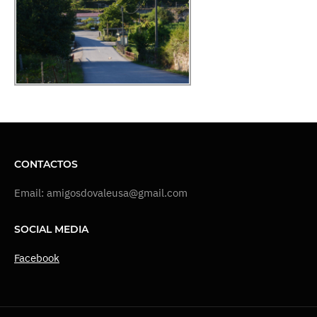
CONTACTOS
Email: amigosdovaleusa@gmail.com
SOCIAL MEDIA
Facebook