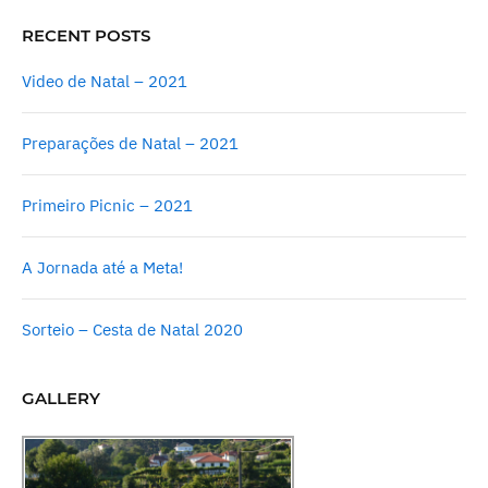
RECENT POSTS
Video de Natal – 2021
Preparações de Natal – 2021
Primeiro Picnic – 2021
A Jornada até a Meta!
Sorteio – Cesta de Natal 2020
GALLERY