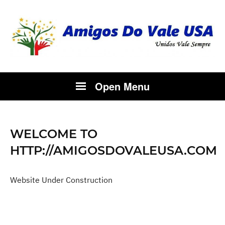
Open Menu
WELCOME TO
HTTP://AMIGOSDOVALEUSA.COM
Website Under Construction